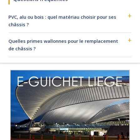
PVC, alu ou bois : quel matériau choisir pour ses
châssis ?
Quelles primes wallonnes pour le remplacement
de châssis ?