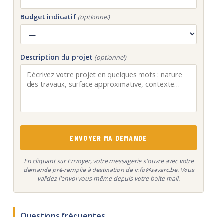
Budget indicatif
(optionnel)
Description du projet
(optionnel)
ENVOYER MA DEMANDE
En cliquant sur Envoyer, votre messagerie s'ouvre avec votre
demande pré-remplie à destination de info@sevarc.be. Vous
validez l'envoi vous-même depuis votre boîte mail.
Questions fréquentes