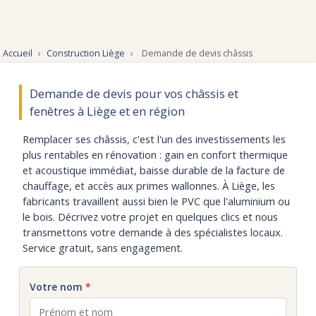
Accueil
›
Construction Liège
›
Demande de devis châssis
Demande de devis pour vos châssis et
fenêtres à Liège et en région
Remplacer ses châssis, c'est l'un des investissements les
plus rentables en rénovation : gain en confort thermique
et acoustique immédiat, baisse durable de la facture de
chauffage, et accès aux primes wallonnes. À Liège, les
fabricants travaillent aussi bien le PVC que l'aluminium ou
le bois. Décrivez votre projet en quelques clics et nous
transmettons votre demande à des spécialistes locaux.
Service gratuit, sans engagement.
Votre nom
*