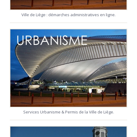
Ville de Liège : démarches administratives en ligne.
Services Urbanisme & Permis de la Ville de Liège.